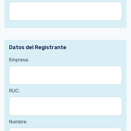
Datos del Registrante
Empresa:
RUC:
Nombre: