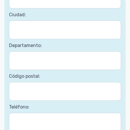
Ciudad:
Departamento:
Código postal:
Teléfono: