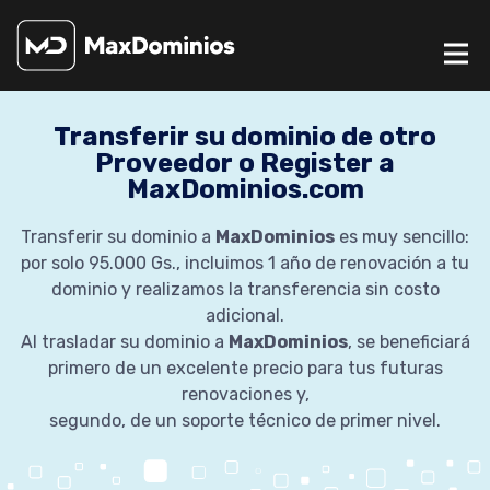
Transferir su dominio de otro
Proveedor o Register a
MaxDominios.com
Transferir su dominio a
MaxDominios
es muy sencillo:
por solo 95.000 Gs., incluimos 1 año de renovación a tu
dominio y realizamos la transferencia sin costo
adicional.
Al trasladar su dominio a
MaxDominios
, se beneficiará
primero de un excelente precio para tus futuras
renovaciones y,
segundo, de un soporte técnico de primer nivel.