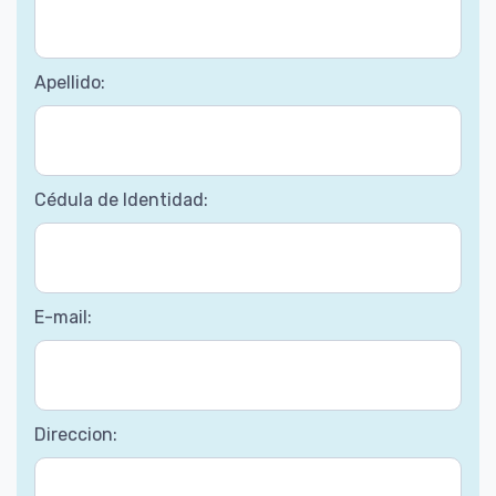
Apellido:
Cédula de Identidad:
E-mail:
Direccion: