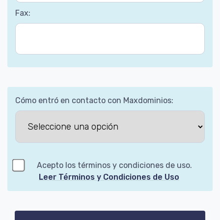
Fax:
Cómo entró en contacto con Maxdominios:
Acepto los términos y condiciones de uso.
Leer Términos y Condiciones de Uso