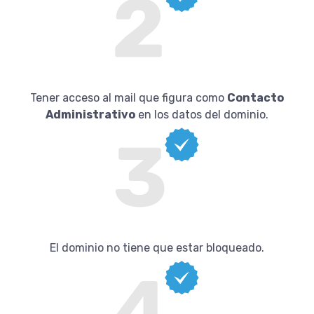
Tener acceso al mail que figura como
Contacto
Administrativo
en los datos del dominio.
El dominio no tiene que estar bloqueado.