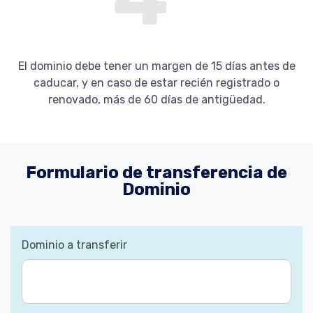
El dominio debe tener un margen de 15 días antes de
caducar, y en caso de estar recién registrado o
renovado, más de 60 días de antigüedad.
Formulario de transferencia de
Dominio
Dominio a transferir