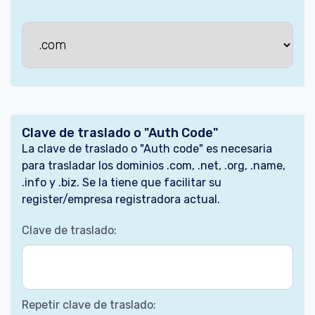
Clave de traslado o "Auth Code"
La clave de traslado o "Auth code" es necesaria
para trasladar los dominios .com, .net, .org, .name,
.info y .biz. Se la tiene que facilitar su
register/empresa registradora actual.
Clave de traslado:
Repetir clave de traslado: